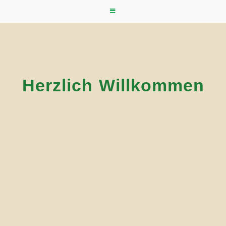
Herzlich Willkommen