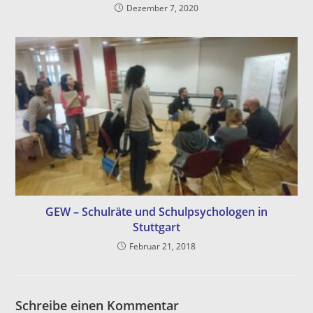
Dezember 7, 2020
GEW – Schulräte und Schulpsychologen in
Stuttgart
Februar 21, 2018
Schreibe einen Kommentar