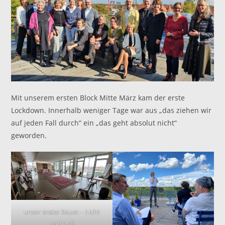
Mit unserem ersten Block Mitte März kam der erste
Lockdown. Innerhalb weniger Tage war aus „das ziehen wir
auf jeden Fall durch“ ein „das geht absolut nicht“
geworden.
unser erster Raum – Licht
und Luft