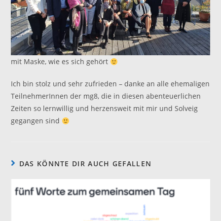
mit Maske, wie es sich gehört
Ich bin stolz und sehr zufrieden – danke an alle ehemaligen
TeilnehmerInnen der mg8, die in diesen abenteuerlichen
Zeiten so lernwillig und herzensweit mit mir und Solveig
gegangen sind
DAS KÖNNTE DIR AUCH GEFALLEN