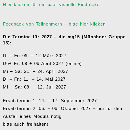
Hier klicken für ein paar visuelle Eindrücke
Feedback von Teilnehmern – bitte hier klicken
Die Termine für 2027 – die mg15 (Münchner Gruppe
15):
Di – Fr: 09. – 12 März 2027
Do+ Fr: 08 + 09 April 2027 (online)
Mi – Sa: 21. – 24. April 2027
Di – Fr.: 11. – 14. Mai 2027
Mi – Sa: 09. – 12. Juli 2027
Ersatztermin 1: 14. – 17. September 2027
Ersatztermin 2: 06. – 09. Oktober 2027 – nur für den
Ausfall eines Moduls nötig
bitte auch freihalten)