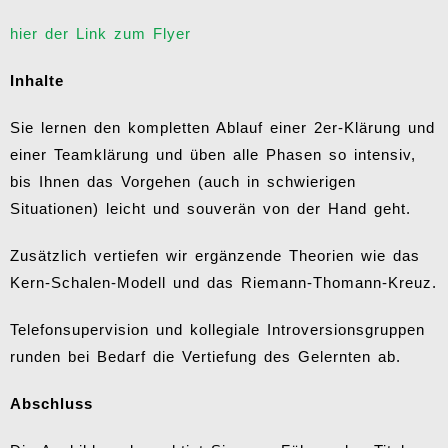
hier der Link zum Flyer
Inhalte
Sie lernen den kompletten Ablauf einer 2er-Klärung und
einer Teamklärung und üben alle Phasen so intensiv,
bis Ihnen das Vorgehen (auch in schwierigen
Situationen) leicht und souverän von der Hand geht.
Zusätzlich vertiefen wir ergänzende Theorien wie das
Kern-Schalen-Modell und das Riemann-Thomann-Kreuz.
Telefonsupervision und kollegiale Introversionsgruppen
runden bei Bedarf die Vertiefung des Gelernten ab.
Abschluss