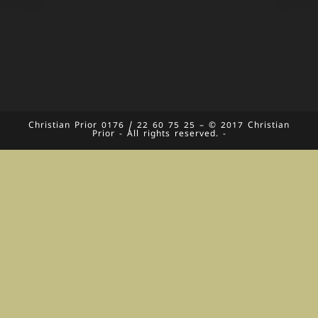
Christian Prior 0176 / 22 60 75 25 – © 2017 Christian
Prior - All rights reserved. -