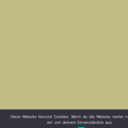
Diese Website benutzt Cookies. Wenn du die Website weiter n
wir von deinem Einverständnis aus.