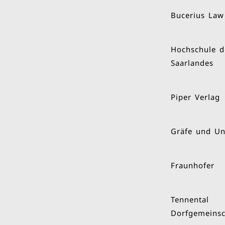
Bucerius Law
Hochschule d
Saarlandes
Piper Verlag
Gräfe und Un
Fraunhofer
Tennental
Dorfgemeinsc