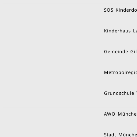
SOS Kinderdo
Kinderhaus L
Gemeinde Gil
Metropolreg
Grundschule 
AWO Münche
Stadt Münch