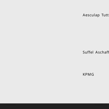
Suffel Aschaf
KPMG