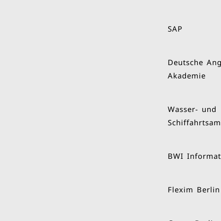
SAP
Deutsche Ang
Akademie
Wasser- und
Schiffahrtsa
BWI Informat
Flexim Berlin