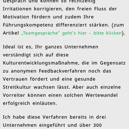
Gespräch und können so rechtzeitig
Irritationen korrigieren, den freien Fluss der
Motivation fördern und zudem Ihre
Führungskompetenz differenziert stärken. (zum
Artikel
).
„Teamgespräche“ geht’s hier – bitte klicken
Ideal ist es, Ihr ganzes Unternehmen
verständigt sich auf diese
Kulturentwicklungsmaßnahme, die im Gegensatz
zu anonymen Feedbackverfahren noch das
Vertrauen fördert und eine gesunde
Streitkultur wachsen lässt. Aber auch einzelne
Vorreiter können einen solchen Wertewandel
erfolgreich einläuten.
Ich habe diese Verfahren bereits in drei
Unternehmen eingeführt und über 300