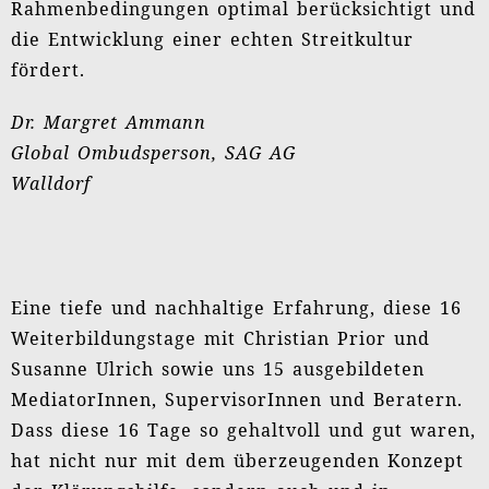
Rahmenbedingungen optimal berücksichtigt und
die Entwicklung einer echten Streitkultur
fördert.
Dr. Margret Ammann
Global Ombudsperson, SAG AG
Walldorf
Eine tiefe und nachhaltige Erfahrung, diese 16
Weiterbildungstage mit Christian Prior und
Susanne Ulrich sowie uns 15 ausgebildeten
MediatorInnen, SupervisorInnen und Beratern.
Dass diese 16 Tage so gehaltvoll und gut waren,
hat nicht nur mit dem überzeugenden Konzept