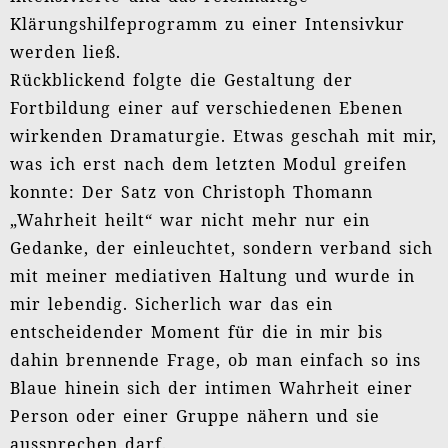
Klärungshilfeprogramm zu einer Intensivkur
werden ließ.
Rückblickend folgte die Gestaltung der
Fortbildung einer auf verschiedenen Ebenen
wirkenden Dramaturgie. Etwas geschah mit mir,
was ich erst nach dem letzten Modul greifen
konnte: Der Satz von Christoph Thomann
„Wahrheit heilt“ war nicht mehr nur ein
Gedanke, der einleuchtet, sondern verband sich
mit meiner mediativen Haltung und wurde in
mir lebendig. Sicherlich war das ein
entscheidender Moment für die in mir bis
dahin brennende Frage, ob man einfach so ins
Blaue hinein sich der intimen Wahrheit einer
Person oder einer Gruppe nähern und sie
aussprechen darf.