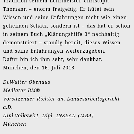
Tradition seinem Lehrmeister Christoph
Thomann – enorm freigebig. Er hütet sein
Wissen und seine Erfahrungen nicht wie einen
geheimen Schatz, sondern ist – das hat er schon
in seinem Buch „Klärungshilfe 3“ nachhaltig
demonstriert – ständig bereit, dieses Wissen
und seine Erfahrungen weiterzugeben.
Dafür bin ich ihm sehr, sehr dankbar.
München, den 16. Juli 2013
Dr.Walter Obenaus
Mediator BM®
Vorsitzender Richter am Landesarbeitsgericht
a.D.
Dipl.Volkswirt, Dipl. INSEAD (MBA)
München