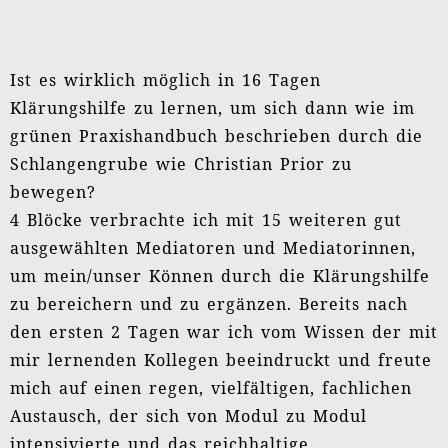
Ist es wirklich möglich in 16 Tagen
Klärungshilfe zu lernen, um sich dann wie im
grünen Praxishandbuch beschrieben durch die
Schlangengrube wie Christian Prior zu
bewegen?
4 Blöcke verbrachte ich mit 15 weiteren gut
ausgewählten Mediatoren und Mediatorinnen,
um mein/unser Können durch die Klärungshilfe
zu bereichern und zu ergänzen. Bereits nach
den ersten 2 Tagen war ich vom Wissen der mit
mir lernenden Kollegen beeindruckt und freute
mich auf einen regen, vielfältigen, fachlichen
Austausch, der sich von Modul zu Modul
intensivierte und das reichhaltige