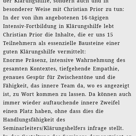
der Klärungshilfe, sondern auch und in
besonderer Weise mit Christian Prior zu tun:
In der von ihm angebotenen 16-tägigen
Intensiv-Fortbildung in Klärungshilfe lebt
Christian Prior die Inhalte, die er uns 15
Teilnehmern als essenzielle Bausteine einer
guten Klärungshilfe vermittelt:
Enorme Präsenz, intensive Wahrnehmung des
gesamten Kontextes, tiefgehende Empathie,
genaues Gespür für Zwischentöne und die
Fähigkeit, das innere Team da, wo es angezeigt
ist, zu Wort kommen zu lassen. Da können auch
immer wieder auftauchende innere Zweifel
einen Platz haben, ohne dass dies die
Handlungsfähigkeit des
Seminarleiters/Klärungshelfers infrage stellt.