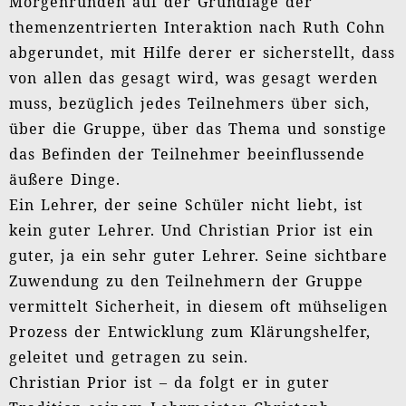
Morgenrunden auf der Grundlage der
themenzentrierten Interaktion nach Ruth Cohn
abgerundet, mit Hilfe derer er sicherstellt, dass
von allen das gesagt wird, was gesagt werden
muss, bezüglich jedes Teilnehmers über sich,
über die Gruppe, über das Thema und sonstige
das Befinden der Teilnehmer beeinflussende
äußere Dinge.
Ein Lehrer, der seine Schüler nicht liebt, ist
kein guter Lehrer. Und Christian Prior ist ein
guter, ja ein sehr guter Lehrer. Seine sichtbare
Zuwendung zu den Teilnehmern der Gruppe
vermittelt Sicherheit, in diesem oft mühseligen
Prozess der Entwicklung zum Klärungshelfer,
geleitet und getragen zu sein.
Christian Prior ist – da folgt er in guter