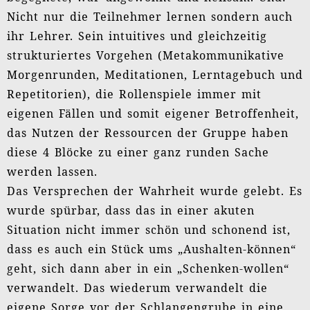
Nicht nur die Teilnehmer lernen sondern auch
ihr Lehrer. Sein intuitives und gleichzeitig
strukturiertes Vorgehen (Metakommunikative
Morgenrunden, Meditationen, Lerntagebuch und
Repetitorien), die Rollenspiele immer mit
eigenen Fällen und somit eigener Betroffenheit,
das Nutzen der Ressourcen der Gruppe haben
diese 4 Blöcke zu einer ganz runden Sache
werden lassen.
Das Versprechen der Wahrheit wurde gelebt. Es
wurde spürbar, dass das in einer akuten
Situation nicht immer schön und schonend ist,
dass es auch ein Stück ums „Aushalten-können“
geht, sich dann aber in ein „Schenken-wollen“
verwandelt. Das wiederum verwandelt die
eigene Sorge vor der Schlangengrube in eine